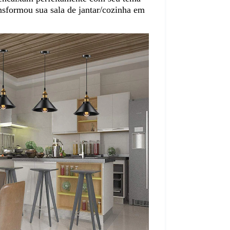
nsformou sua sala de jantar/cozinha em 