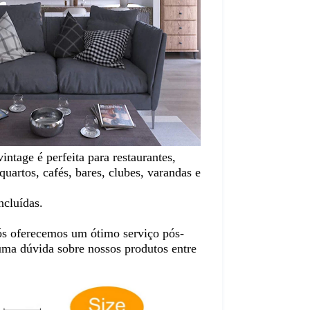
intage é perfeita para restaurantes, 
 quartos, cafés, bares, clubes, varandas e 
ncluídas.
ós oferecemos um ótimo serviço pós-
uma dúvida sobre nossos produtos entre 