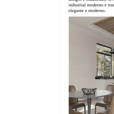
industrial moderno e tra
elegante e moderno.