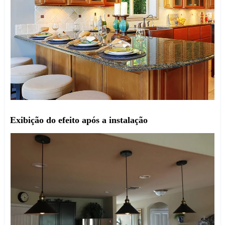
Exibição do efeito após a instalação