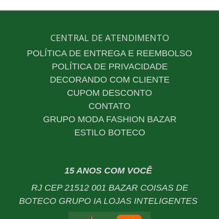
CENTRAL DE ATENDIMENTO
POLÍTICA DE ENTREGA E REEMBOLSO
POLÍTICA DE PRIVACIDADE
DECORANDO COM CLIENTE
CUPOM DESCONTO
CONTATO
GRUPO MODA FASHION BAZAR
ESTILO BOTECO
15 ANOS COM VOCÊ
RJ CEP 21512 001 BAZAR COISAS DE
BOTECO GRUPO IA LOJAS INTELIGENTES