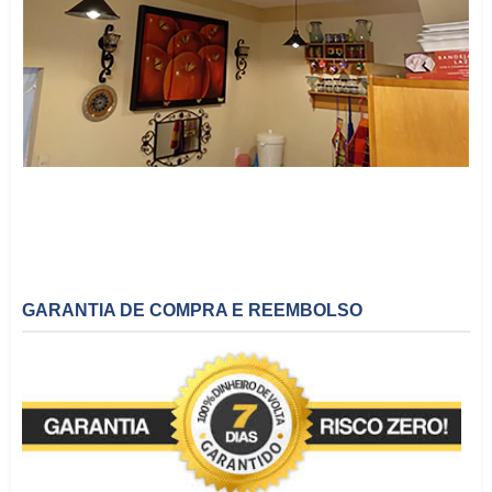
GARANTIA DE COMPRA E REEMBOLSO