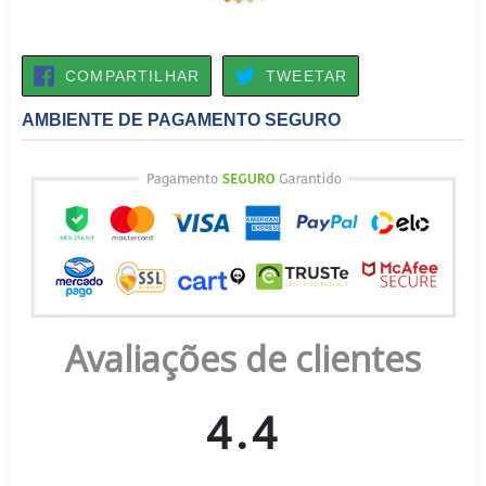
COMPARTILHAR
TWEETAR
COMPARTILHAR
TWEETAR
NO
FACEBOOK
AMBIENTE DE PAGAMENTO SEGURO
Avaliações de clientes
4.4