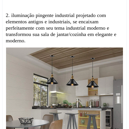
2. iluminação pingente industrial projetado com 
elementos antigos e industriais, se encaixam 
perfeitamente com seu tema industrial moderno e 
transformou sua sala de jantar/cozinha em elegante e 
moderno.