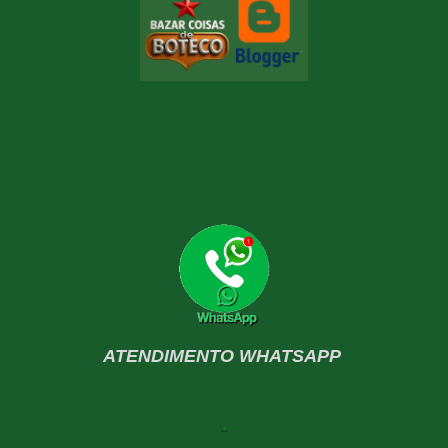
ATENDIMENTO WHATSAPP