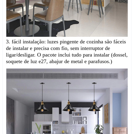
3. fácil instalação: luzes pingente de cozinha são fáceis 
de instalar e precisa com fio, sem interruptor de 
ligar/desligar. O pacote inclui tudo para instalar (dossel, 
soquete de luz e27, abajur de metal e parafusos.)