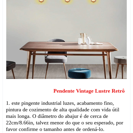
Pendente Vintage Lustre Retrô
1. este pingente industrial luzes, acabamento fino, 
pintura de cozimento de alta qualidade com vida útil 
mais longa. O diâmetro do abajur é de cerca de 
22cm/8.66in, talvez menor do que o seu esperado, por 
favor confirme o tamanho antes de ordená-lo.