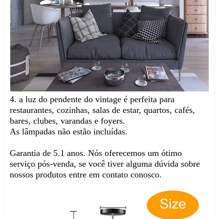
4. a luz do pendente do vintage é perfeita para 
restaurantes, cozinhas, salas de estar, quartos, cafés, 
bares, clubes, varandas e foyers.
As lâmpadas não estão incluídas.
Garantia de 5.1 anos. Nós oferecemos um ótimo 
serviço pós-venda, se você tiver alguma dúvida sobre 
nossos produtos entre em contato conosco.