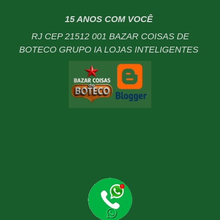
15 ANOS COM VOCÊ
RJ CEP 21512 001 BAZAR COISAS DE
BOTECO GRUPO IA LOJAS INTELIGENTES