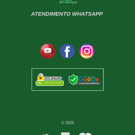
ATENDIMENTO WHATSAPP
© 2026