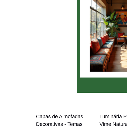
Capas de Almofadas
Luminária 
Decorativas - Temas
Vime Natura