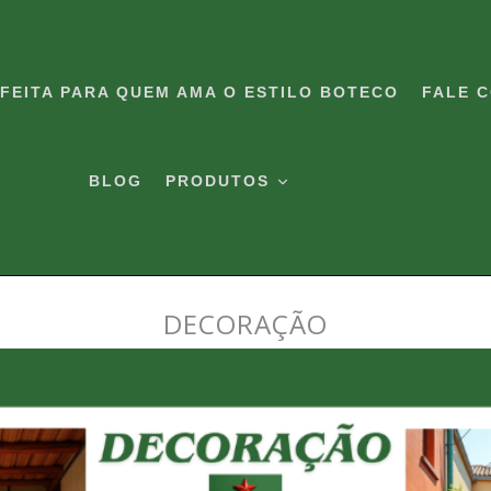
RFEITA PARA QUEM AMA O ESTILO BOTECO
FALE 
BLOG
PRODUTOS
DECORAÇÃO