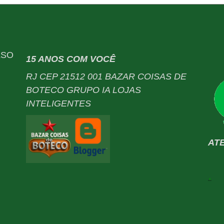
LSO
15 ANOS COM VOCÊ
RJ CEP 21512 001 BAZAR COISAS DE
BOTECO GRUPO IA LOJAS
INTELIGENTES
AT