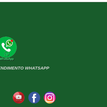
ENDIMENTO WHATSAPP