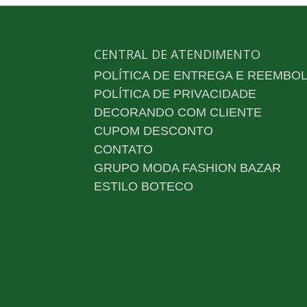
CENTRAL DE ATENDIMENTO
POLÍTICA DE ENTREGA E REEMBO
POLÍTICA DE PRIVACIDADE
DECORANDO COM CLIENTE
CUPOM DESCONTO
CONTATO
GRUPO MODA FASHION BAZAR
ESTILO BOTECO