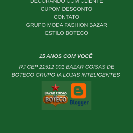
DECORANDO COM CLIENTE
CUPOM DESCONTO
CONTATO
GRUPO MODA FASHION BAZAR
ESTILO BOTECO
15 ANOS COM VOCÊ
RJ CEP 21512 001 BAZAR COISAS DE
BOTECO GRUPO IA LOJAS INTELIGENTES