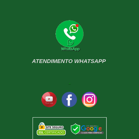
ATENDIMENTO WHATSAPP