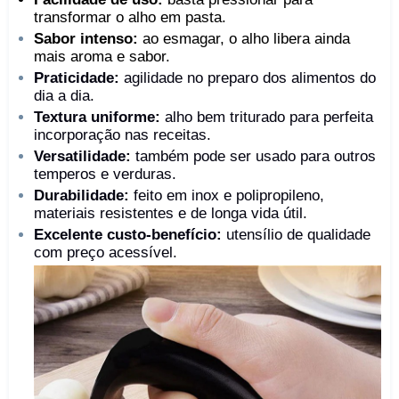
transformar o alho em pasta.
Sabor intenso:
ao esmagar, o alho libera ainda
mais aroma e sabor.
Praticidade:
agilidade no preparo dos alimentos do
dia a dia.
Textura uniforme:
alho bem triturado para perfeita
incorporação nas receitas.
Versatilidade:
também pode ser usado para outros
temperos e verduras.
Durabilidade:
feito em inox e polipropileno,
materiais resistentes e de longa vida útil.
Excelente custo-benefício:
utensílio de qualidade
com preço acessível.