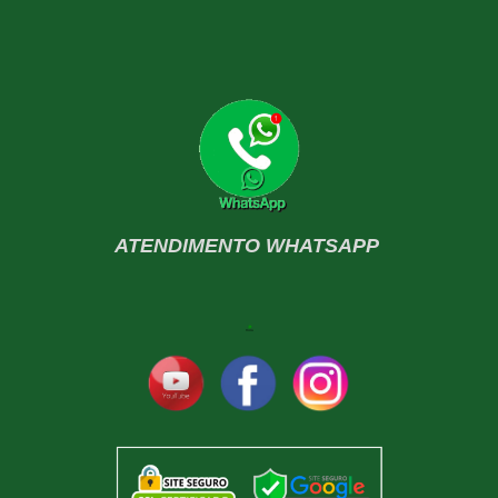
ATENDIMENTO WHATSAPP