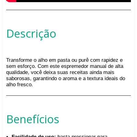
Descrição
Transforme o alho em pasta ou purê com rapidez e
sem esforço. Com este espremedor manual de alta
qualidade, você deixa suas receitas ainda mais
saborosas, garantindo o aroma e a textura ideais do
alho fresco.
Benefícios
Facilidade de uso:
basta pressionar para