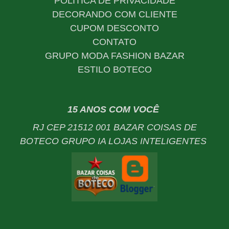
POLÍTICA DE PRIVACIDADE
DECORANDO COM CLIENTE
CUPOM DESCONTO
CONTATO
GRUPO MODA FASHION BAZAR
ESTILO BOTECO
15 ANOS COM VOCÊ
RJ CEP 21512 001 BAZAR COISAS DE
BOTECO GRUPO IA LOJAS INTELIGENTES