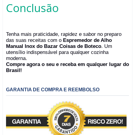
Conclusão
Tenha mais praticidade, rapidez e sabor no preparo
das suas receitas com o
Espremedor de Alho
Manual Inox do Bazar Coisas de Boteco
. Um
utensílio indispensável para qualquer cozinha
moderna.
Compre agora o seu e receba em qualquer lugar do
Brasil!
GARANTIA DE COMPRA E REEMBOLSO