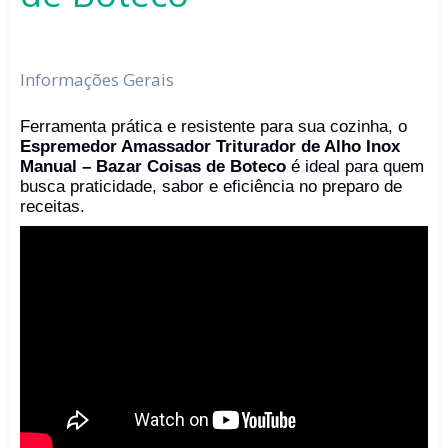
Informações Gerais
Ferramenta prática e resistente para sua cozinha, o
Espremedor Amassador Triturador de Alho Inox
Manual – Bazar Coisas de Boteco
é ideal para quem
busca praticidade, sabor e eficiência no preparo de
receitas.