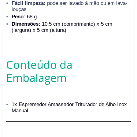
Fácil limpeza:
pode ser lavado à mão ou em lava-
louças
Peso:
68 g
Dimensões:
10,5 cm (comprimento) x 5 cm
(largura) x 5 cm (altura)
Conteúdo da
Embalagem
1x Espremedor Amassador Triturador de Alho Inox
Manual