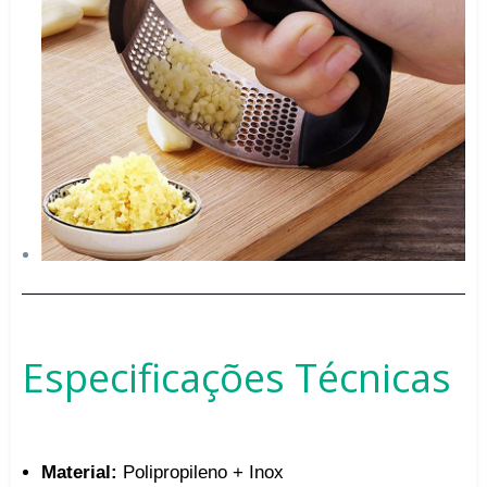
Especificações Técnicas
Material:
Polipropileno + Inox