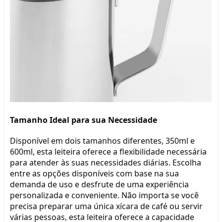
Tamanho Ideal para sua Necessidade
Disponível em dois tamanhos diferentes, 350ml e 
600ml, esta leiteira oferece a flexibilidade necessária 
para atender às suas necessidades diárias. Escolha 
entre as opções disponíveis com base na sua 
demanda de uso e desfrute de uma experiência 
personalizada e conveniente. Não importa se você 
precisa preparar uma única xícara de café ou servir 
várias pessoas, esta leiteira oferece a capacidade 