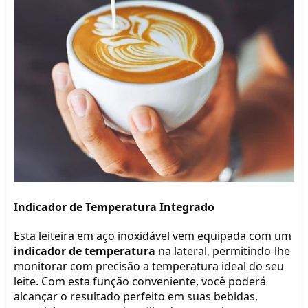
Indicador de Temperatura Integrado
Esta leiteira em aço inoxidável vem equipada com um 
indicador de temperatura
 na lateral, permitindo-lhe 
monitorar com precisão a temperatura ideal do seu 
leite. Com esta função conveniente, você poderá 
alcançar o resultado perfeito em suas bebidas, 