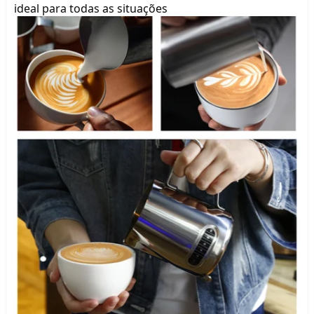
ideal para todas as situações