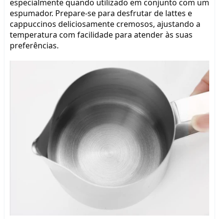
especialmente quando utilizado em conjunto com um 
espumador. Prepare-se para desfrutar de lattes e 
cappuccinos deliciosamente cremosos, ajustando a 
temperatura com facilidade para atender às suas 
preferências.