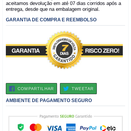
aceitamos devolução em até 07 dias corridos após a
entrega, desde que na embalagem original.
GARANTIA DE COMPRA E REEMBOLSO
COMPARTILHAR
TWEETAR
COMPARTILHAR
TWEETAR
NO
FACEBOOK
AMBIENTE DE PAGAMENTO SEGURO