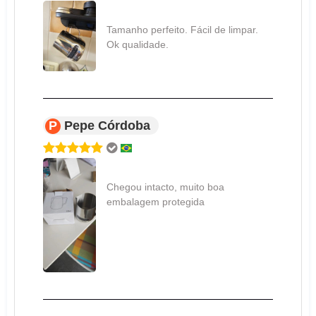
Tamanho perfeito. Fácil de limpar.
Ok qualidade.
P
Pepe Córdoba
Chegou intacto, muito boa
embalagem protegida