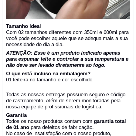
Tamanho Ideal
Com 02 tamanhos diferentes com 350ml e 600ml para
você pode escolher aquele que se adequa mais a sua
necessidade do dia a dia.
ATENÇÃO: Esse é um produto indicado apenas
para espumar leite e controlar a sua temperatura e
não deve ser levado diretamente ao fogo.
O que está incluso na embalagem?
01 leiteira no tamanho e cor escolhido.
Todas as nossas entregas possuem seguro e código
de rastreamento. Além de serem monitoradas pela
nossa equipe de profissionais de logística.
Garantia
Todos os nosso produtos contam com
garantia total
de 01 ano
para defeitos de fabricação.
No caso de insatisfação com o nosso produto,