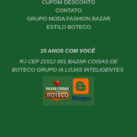
CUPOM DESCONTO
CONTATO
GRUPO MODA FASHION BAZAR
ESTILO BOTECO
15 ANOS COM VOCÊ
RJ CEP 21512 001 BAZAR COISAS DE
BOTECO GRUPO IA LOJAS INTELIGENTES