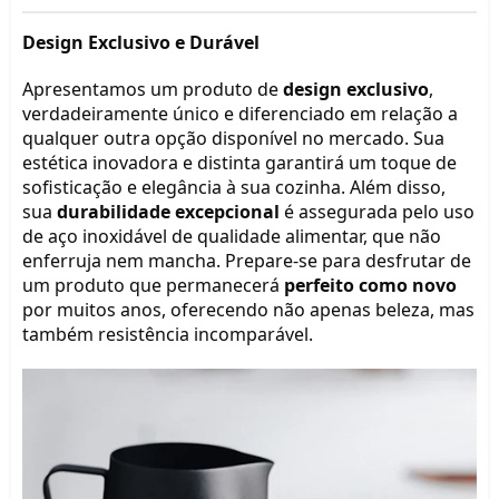
Design Exclusivo e Durável
Apresentamos um produto de 
design exclusivo
, 
verdadeiramente único e diferenciado em relação a 
qualquer outra opção disponível no mercado. Sua 
estética inovadora e distinta garantirá um toque de 
sofisticação e elegância à sua cozinha. Além disso, 
sua 
durabilidade excepcional
 é assegurada pelo uso 
de aço inoxidável de qualidade alimentar, que não 
enferruja nem mancha. Prepare-se para desfrutar de 
um produto que permanecerá 
perfeito como novo
por muitos anos, oferecendo não apenas beleza, mas 
também resistência incomparável.