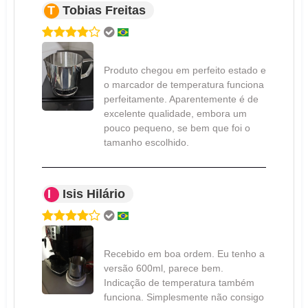
T
Tobias Freitas
Produto chegou em perfeito estado e
o marcador de temperatura funciona
perfeitamente. Aparentemente é de
excelente qualidade, embora um
pouco pequeno, se bem que foi o
tamanho escolhido.
I
Isis Hilário
Recebido em boa ordem. Eu tenho a
versão 600ml, parece bem.
Indicação de temperatura também
funciona. Simplesmente não consigo