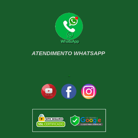
ATENDIMENTO WHATSAPP