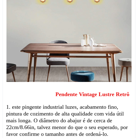
Pendente Vintage Lustre Retrô
1. este pingente industrial luzes, acabamento fino, 
pintura de cozimento de alta qualidade com vida útil 
mais longa. O diâmetro do abajur é de cerca de 
22cm/8.66in, talvez menor do que o seu esperado, por 
favor confirme o tamanho antes de ordená-lo.