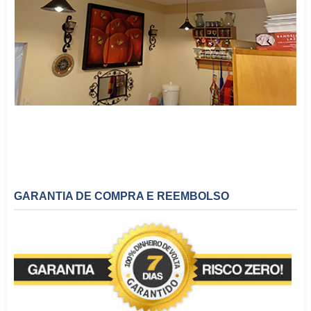
GARANTIA DE COMPRA E REEMBOLSO