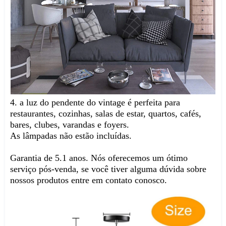
4. a luz do pendente do vintage é perfeita para 
restaurantes, cozinhas, salas de estar, quartos, cafés, 
bares, clubes, varandas e foyers.
As lâmpadas não estão incluídas.
Garantia de 5.1 anos. Nós oferecemos um ótimo 
serviço pós-venda, se você tiver alguma dúvida sobre 
nossos produtos entre em contato conosco.