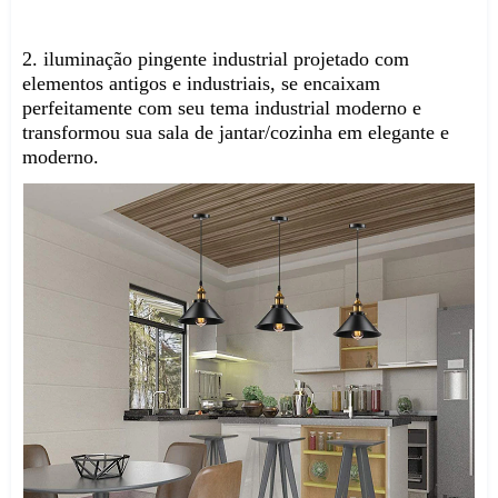
2. iluminação pingente industrial projetado com 
elementos antigos e industriais, se encaixam 
perfeitamente com seu tema industrial moderno e 
transformou sua sala de jantar/cozinha em elegante e 
moderno.