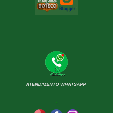
ATENDIMENTO WHATSAPP