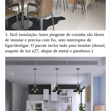
3. fácil instalação: luzes pingente de cozinha são fáceis 
de instalar e precisa com fio, sem interruptor de 
ligar/desligar. O pacote inclui tudo para instalar (dossel, 
soquete de luz e27, abajur de metal e parafusos.)