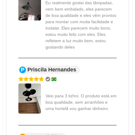
Eu realmente gostei das lâmpadas,
vem bem embalado, eles parecem
de boa qualidade e eles vêm prontos
para montar com muita facilidade e
instalar. Eles parecem muito bons,
estou muito feliz com eles. Eles
refletem a luz muito bem, estou
gostando deles
P
Priscila Hernandes
Veio para 3 tizhni. O produto está em
boa qualidade, sem arranhões e
uma hortelã vou ganhar dinheiro.