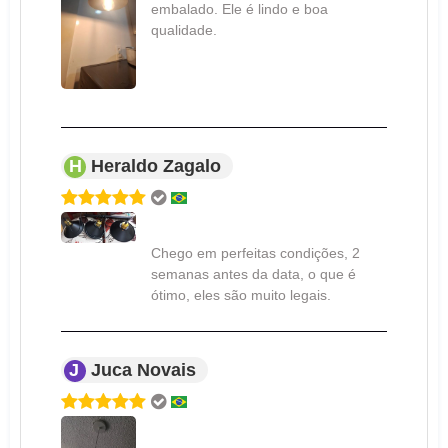
embalado. Ele é lindo e boa
qualidade.
H
Heraldo Zagalo
Chego em perfeitas condições, 2
semanas antes da data, o que é
ótimo, eles são muito legais.
J
Juca Novais