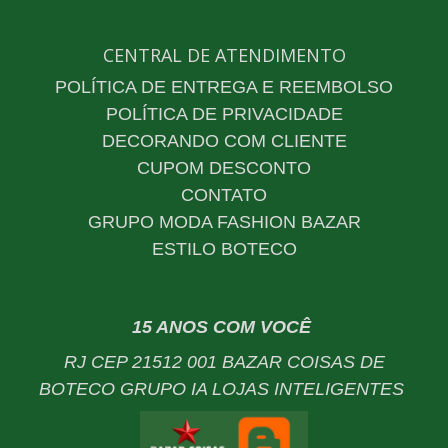
CENTRAL DE ATENDIMENTO
POLÍTICA DE ENTREGA E REEMBOLSO
POLÍTICA DE PRIVACIDADE
DECORANDO COM CLIENTE
CUPOM DESCONTO
CONTATO
GRUPO MODA FASHION BAZAR
ESTILO BOTECO
15 ANOS COM VOCÊ
RJ CEP 21512 001 BAZAR COISAS DE
BOTECO GRUPO IA LOJAS INTELIGENTES