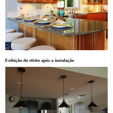
Exibição do efeito após a instalação