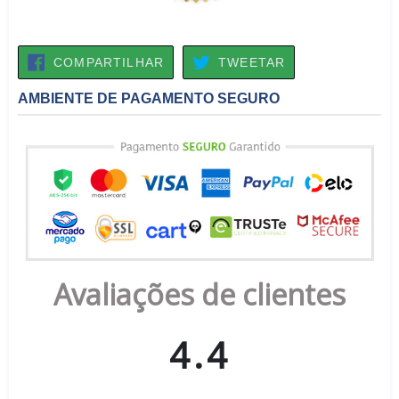
COMPARTILHAR
TWEETAR
COMPARTILHAR
TWEETAR
NO
FACEBOOK
AMBIENTE DE PAGAMENTO SEGURO
Avaliações de clientes
4.4