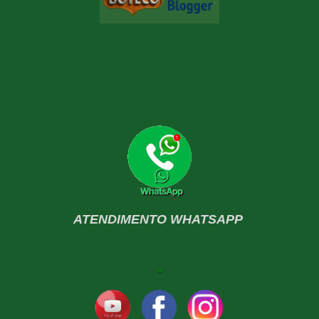
ATENDIMENTO WHATSAPP