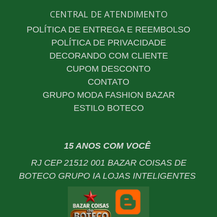
CENTRAL DE ATENDIMENTO
POLÍTICA DE ENTREGA E REEMBOLSO
POLÍTICA DE PRIVACIDADE
DECORANDO COM CLIENTE
CUPOM DESCONTO
CONTATO
GRUPO MODA FASHION BAZAR
ESTILO BOTECO
15 ANOS COM VOCÊ
RJ CEP 21512 001 BAZAR COISAS DE
BOTECO GRUPO IA LOJAS INTELIGENTES