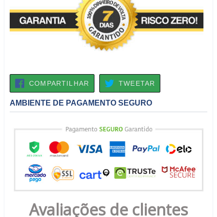
COMPARTILHAR
TWEETAR
COMPARTILHAR
TWEETAR
NO
FACEBOOK
AMBIENTE DE PAGAMENTO SEGURO
Avaliações de clientes