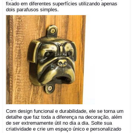
fixado em diferentes superfícies utilizando apenas
dois parafusos simples.
Com design funcional e durabilidade, ele se torna um
detalhe que faz toda a diferença na decoração, além
de ser extremamente útil no dia a dia. Solte sua
criatividade e crie um espaço único e personalizado