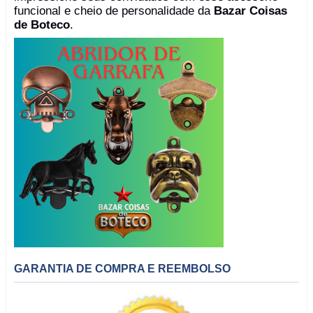
funcional e cheio de personalidade da
Bazar Coisas
de Boteco
.
GARANTIA DE COMPRA E REEMBOLSO