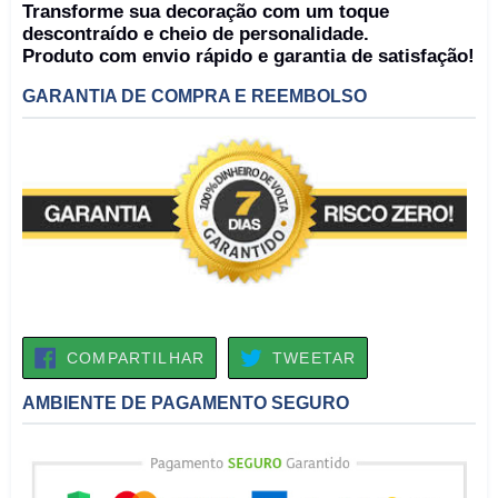
Transforme sua decoração com um toque
descontraído e cheio de personalidade.
Produto com envio rápido e garantia de satisfação!
GARANTIA DE COMPRA E REEMBOLSO
COMPARTILHAR
TWEETAR
COMPARTILHAR
TWEETAR
NO
FACEBOOK
AMBIENTE DE PAGAMENTO SEGURO