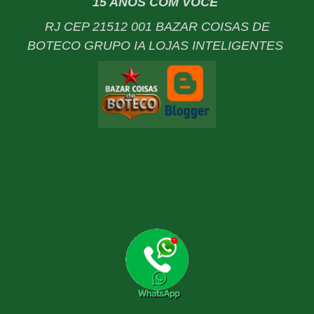
15 ANOS COM VOCÊ
RJ CEP 21512 001 BAZAR COISAS DE
BOTECO GRUPO IA LOJAS INTELIGENTES