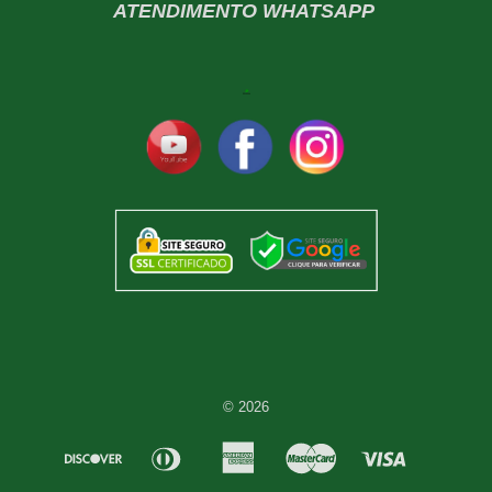
ATENDIMENTO WHATSAPP
© 2026