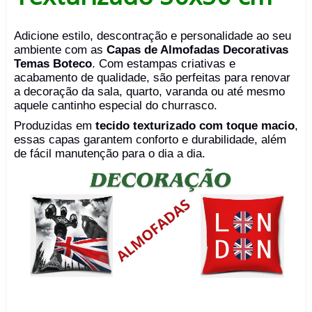
Adicione estilo, descontração e personalidade ao seu
ambiente com as
Capas de Almofadas Decorativas
Temas Boteco
. Com estampas criativas e
acabamento de qualidade, são perfeitas para renovar
a decoração da sala, quarto, varanda ou até mesmo
aquele cantinho especial do churrasco.
Produzidas em
tecido texturizado com toque macio
,
essas capas garantem conforto e durabilidade, além
de fácil manutenção para o dia a dia.