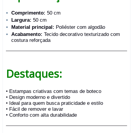
Comprimento:
50 cm
Largura:
50 cm
Material principal:
Poliéster com algodão
Acabamento:
Tecido decorativo texturizado com
costura reforçada
Destaques:
• Estampas criativas com temas de boteco
• Design moderno e divertido
• Ideal para quem busca praticidade e estilo
• Fácil de remover e lavar
• Conforto com alta durabilidade