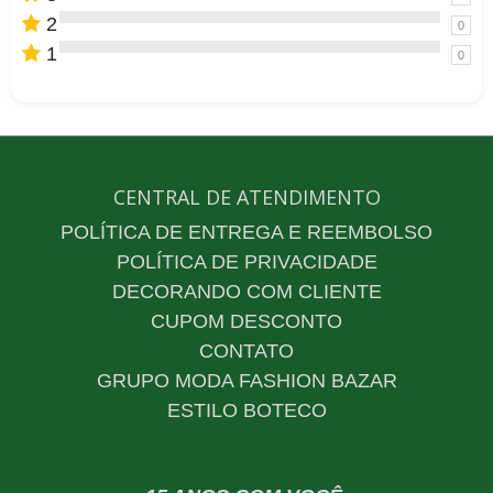
2
0
1
0
CENTRAL DE ATENDIMENTO
POLÍTICA DE ENTREGA E REEMBOLSO
POLÍTICA DE PRIVACIDADE
DECORANDO COM CLIENTE
CUPOM DESCONTO
CONTATO
GRUPO MODA FASHION BAZAR
ESTILO BOTECO