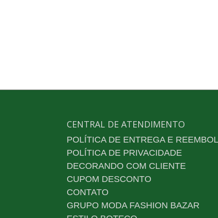
CENTRAL DE ATENDIMENTO
POLÍTICA DE ENTREGA E REEMBO
POLÍTICA DE PRIVACIDADE
DECORANDO COM CLIENTE
CUPOM DESCONTO
CONTATO
GRUPO MODA FASHION BAZAR