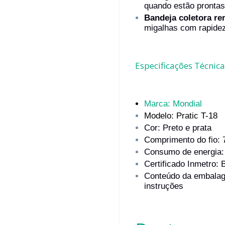
quando estão prontas
Bandeja coletora re
migalhas com rapidez
Especificações Técnica
Marca: Mondial
Modelo: Pratic T-18
Cor: Preto e prata
Comprimento do fio:
Consumo de energia:
Certificado Inmetro:
Conteúdo da embalag
instruções